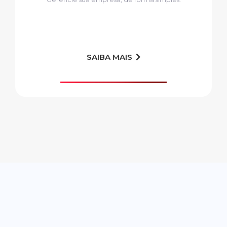
SAIBA MAIS