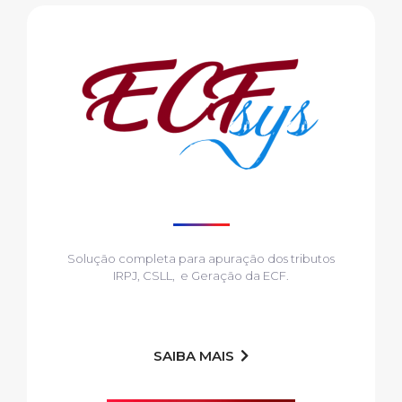
Solução completa para apuração dos tributos
IRPJ, CSLL, e Geração da ECF.
SAIBA MAIS