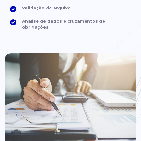
Validação de arquivo
Análise de dados e cruzamentos de
obrigações