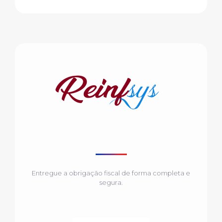
Entregue a obrigação fiscal de forma completa e
segura.