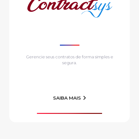
Gerencie seus contratos de forma simples e
segura.
SAIBA MAIS