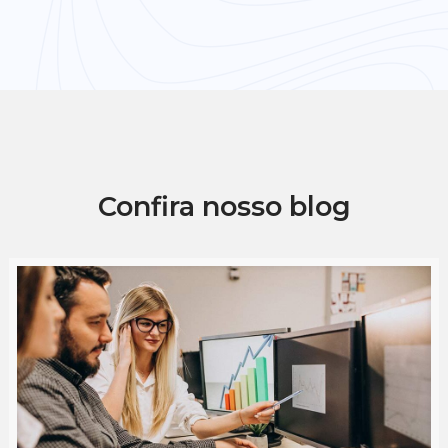
Confira nosso blog