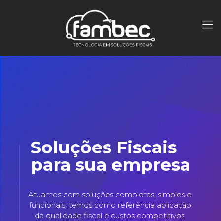
Soluções Fiscais
para sua empresa
Atuamos com soluções completas, simples e
funcionais, temos como referência aplicação
da qualidade fiscal e custos competitivos,