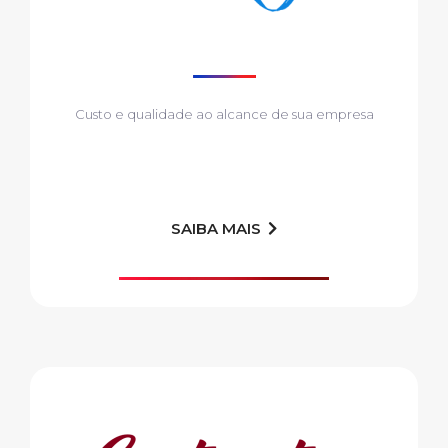
Custo e qualidade ao alcance de sua empresa
SAIBA MAIS