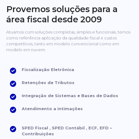
Provemos soluções para a
área fiscal desde 2009
Atuamos com soluções completas, simples e funcionais, temos
como referência aplicação da qualidade fiscal e custos
competitivos, tanto em modelo convencional como em
modelo em nuvem.
Fiscalização Eletrônica
Retenções de Tributos
Integração de Sistemas e Bases de Dados
Atendimento a intimações
SPED Fiscal , SPED Contábil , ECF, EFD –
Contribuições