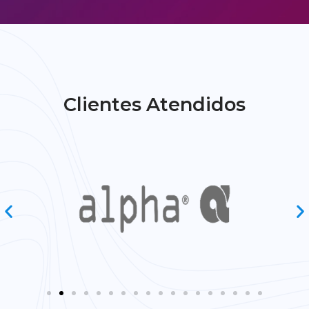
Clientes Atendidos