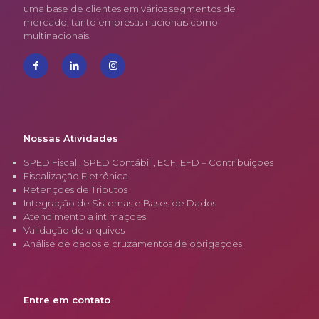
uma base de clientes em vários segmentos de
mercado, tanto empresas nacionais como
multinacionais.
Nossas Atividades
SPED Fiscal , SPED Contábil , ECF, EFD – Contribuições
Fiscalização Eletrônica
Retenções de Tributos
Integração de Sistemas e Bases de Dados
Atendimento a intimações
Validação de arquivos
Análise de dados e cruzamentos de obrigações
Entre em contato