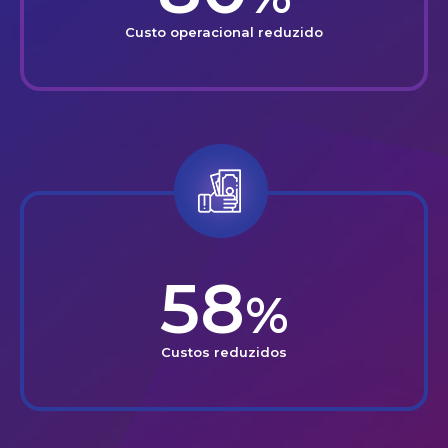
Custo operacional reduzido
58
%
Custos reduzidos