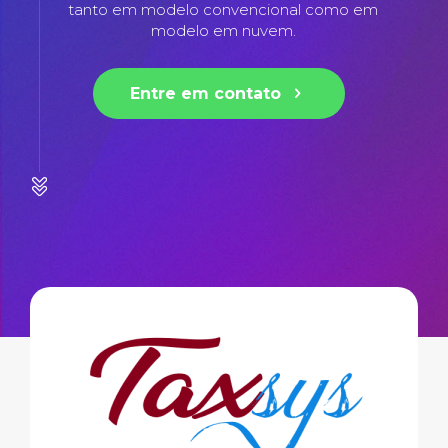
tanto em modelo convencional como em
modelo em nuvem.
Entre em contato