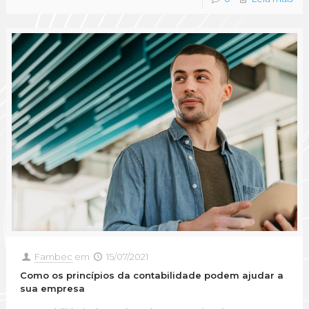
Fambec
em
15/07/2021
Como os princípios da contabilidade podem ajudar a
sua empresa