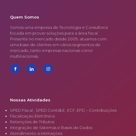
Quem Somos
Somos uma empresa de Tecnologia e Consultoria
focada em prover soluções para a área fiscal.
Presente no mercado desde 2009, atuamos com
uma base de clientes em vários segmentos de
mercado, tanto empresas nacionais como
multinacionais.
Nossas Atividades
SPED Fiscal , SPED Contábil , ECF, EFD – Contribuições
Fiscalização Eletrônica
Retenções de Tributos
Integração de Sistemas e Bases de Dados
Atendimento a intimações