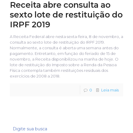
Receita abre consulta ao
sexto lote de restituição do
IRPF 2019
A Receita Federal abre nesta sexta-feira, 8 de novembro, a
consulta ao sexto lote de restituição do IRPF 2019.
Normalmente, a consulta é aberta uma semana antes do
pagamento. Entretanto, em função do feriado de 15 de
novembro, a Receita disponibilizou na manha de hoje. O
lote de restituição do Imposto sobre a Renda da Pessoa
Física contempla também restituições residuais dos
exercícios de 2008 a 2018.
0
Leia mais