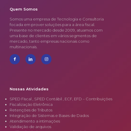
Quem Somos
Somos uma empresa de Tecnologia e Consultoria
focada em prover soluções para a área fiscal.
Presente no mercado desde 2009, atuamos com
uma base de clientes em vários segmentos de
mercado, tanto empresas nacionais como
multinacionais.
Nossas Atividades
SPED Fiscal , SPED Contábil , ECF, EFD – Contribuições
Fiscalização Eletrônica
Retenções de Tributos
Integração de Sistemas e Bases de Dados
Atendimento a intimações
Validação de arquivos