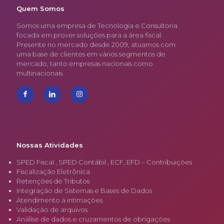
Quem Somos
Somos uma empresa de Tecnologia e Consultoria
focada em prover soluções para a área fiscal.
Presente no mercado desde 2009, atuamos com
uma base de clientes em vários segmentos de
mercado, tanto empresas nacionais como
multinacionais.
Nossas Atividades
SPED Fiscal , SPED Contábil , ECF, EFD – Contribuições
Fiscalização Eletrônica
Retenções de Tributos
Integração de Sistemas e Bases de Dados
Atendimento a intimações
Validação de arquivos
Análise de dados e cruzamentos de obrigações