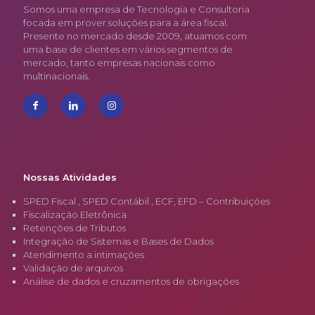
Somos uma empresa de Tecnologia e Consultoria
focada em prover soluções para a área fiscal.
Presente no mercado desde 2009, atuamos com
uma base de clientes em vários segmentos de
mercado, tanto empresas nacionais como
multinacionais.
Nossas Atividades
SPED Fiscal , SPED Contábil , ECF, EFD – Contribuições
Fiscalização Eletrônica
Retenções de Tributos
Integração de Sistemas e Bases de Dados
Atendimento a intimações
Validação de arquivos
Análise de dados e cruzamentos de obrigações