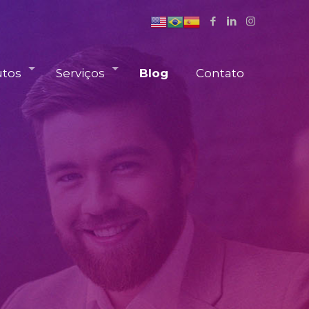
utos
Serviços
Blog
Contato