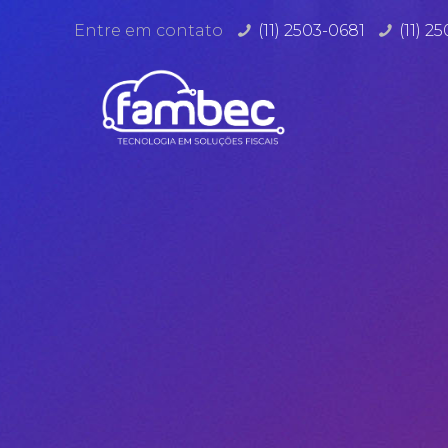
Entre em contato
(11) 2503-0681
(11) 2