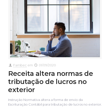
Fambec
em
01/09/2020
Receita altera normas de
tributação de lucros no
exterior
Instrução Normativa altera a forma de envio da
Escrituração Contábil para tributação de lucros no exterior.