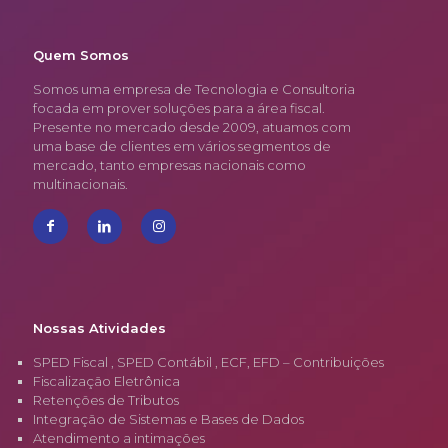
Quem Somos
Somos uma empresa de Tecnologia e Consultoria
focada em prover soluções para a área fiscal.
Presente no mercado desde 2009, atuamos com
uma base de clientes em vários segmentos de
mercado, tanto empresas nacionais como
multinacionais.
Nossas Atividades
SPED Fiscal , SPED Contábil , ECF, EFD – Contribuições
Fiscalização Eletrônica
Retenções de Tributos
Integração de Sistemas e Bases de Dados
Atendimento a intimações