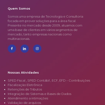
Quem Somos
Somos uma empresa de Tecnologia e Consultoria
focada em prover soluções para a área fiscal.
Presente no mercado desde 2009, atuamos com
uma base de clientes em vários segmentos de
mercado, tanto empresas nacionais como
multinacionais.
Nossas Atividades
SPED Fiscal , SPED Contábil , ECF, EFD – Contribuições
Fiscalização Eletrônica
Retenções de Tributos
Integração de Sistemas e Bases de Dados
Atendimento a intimações
Validação de arquivos