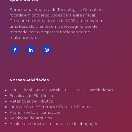
Somos uma empresa de Tecnologia e Consultoria
focada em prover soluções para a área fiscal.
Presente no mercado desde 2009, atuamos com
uma base de clientes em vários segmentos de
mercado, tanto empresas nacionais como
multinacionais.
Nossas Atividades
SPED Fiscal , SPED Contábil , ECF, EFD – Contribuições
Fiscalização Eletrônica
Retenções de Tributos
Integração de Sistemas e Bases de Dados
Atendimento a intimações
Validação de arquivos
Análise de dados e cruzamentos de obrigações