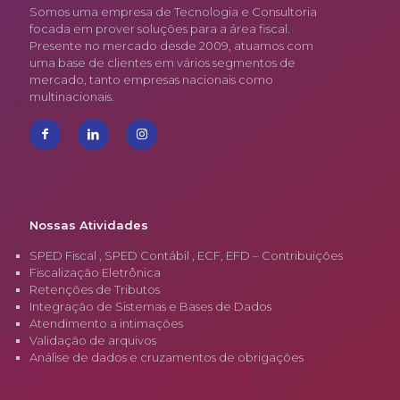
Somos uma empresa de Tecnologia e Consultoria
focada em prover soluções para a área fiscal.
Presente no mercado desde 2009, atuamos com
uma base de clientes em vários segmentos de
mercado, tanto empresas nacionais como
multinacionais.
Nossas Atividades
SPED Fiscal , SPED Contábil , ECF, EFD – Contribuições
Fiscalização Eletrônica
Retenções de Tributos
Integração de Sistemas e Bases de Dados
Atendimento a intimações
Validação de arquivos
Análise de dados e cruzamentos de obrigações