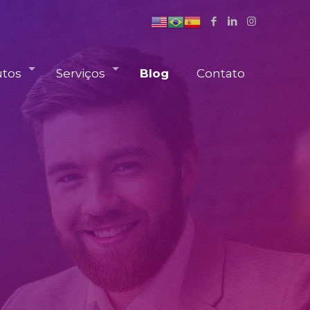
utos
Serviços
Blog
Contato