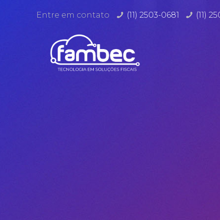
Entre em contato
(11) 2503-0681
(11) 2