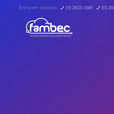
Entre em contato
(11) 2503-0681
(11) 2