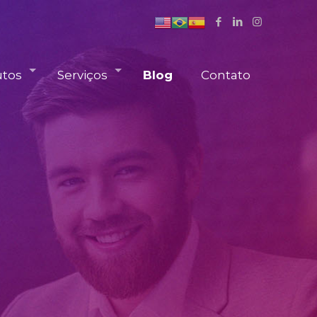
utos
Serviços
Blog
Contato