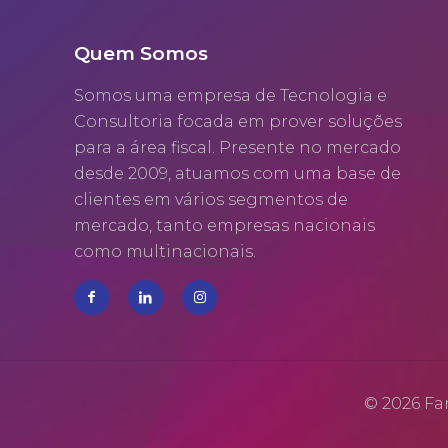
Quem Somos
Somos uma empresa de Tecnologia e
Consultoria focada em prover soluções
para a área fiscal. Presente no mercado
desde 2009, atuamos com uma base de
clientes em vários segmentos de
mercado, tanto empresas nacionais
como multinacionais.
© 2026 Fa