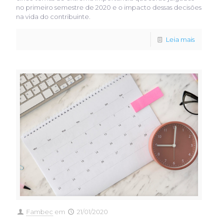
no primeiro semestre de 2020 e o impacto dessas decisões
na vida do contribuinte.
Leia mais
Fambec
em
21/01/2020