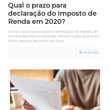
Qual o prazo para
declaração do Imposto de
Renda em 2020?
Deixar o prazo para realizar a declaração do Imposto de
Renda passar fará você perder dinheiro. Saiba qual será o
último dia para declará-lo em 2020.
Leia mais