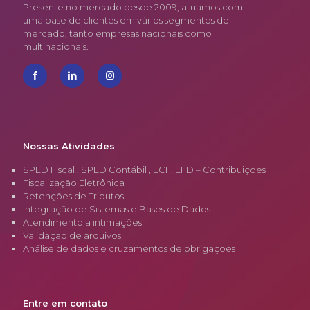
Presente no mercado desde 2009, atuamos com
uma base de clientes em vários segmentos de
mercado, tanto empresas nacionais como
multinacionais.
Nossas Atividades
SPED Fiscal , SPED Contábil , ECF, EFD – Contribuições
Fiscalização Eletrônica
Retenções de Tributos
Integração de Sistemas e Bases de Dados
Atendimento a intimações
Validação de arquivos
Análise de dados e cruzamentos de obrigações
Entre em contato